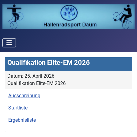
Qualifikation Elite-EM 2026
Datum: 25. April 2026
Qualifikation Elite-EM 2026
Ausschreibung
Startliste
Ergebnisliste