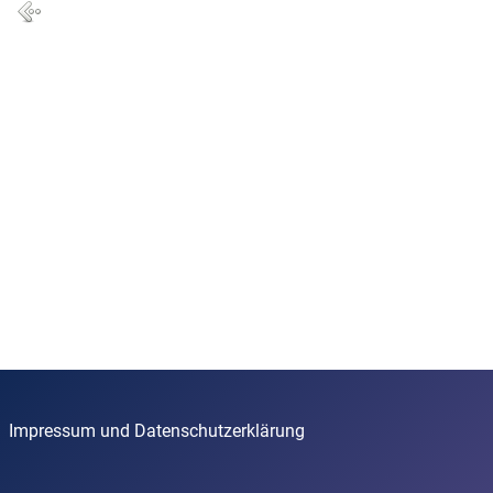
Impressum und Datenschutzerklärung